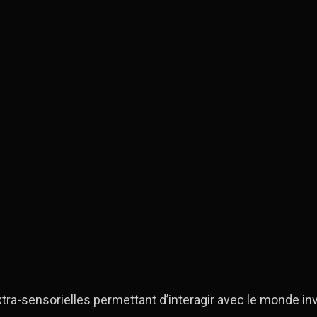
a-sensorielles permettant d’interagir avec le monde invi