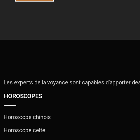
Les experts de la voyance sont capables d’apporter de
HOROSCOPES
Horoscope chinois
Horoscope celte