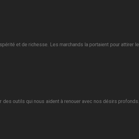
ospérité et de richesse. Les marchands la portaient pour attirer le
r des outils qui nous aident à renouer avec nos désirs profonds.