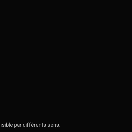
sible par différents sens.