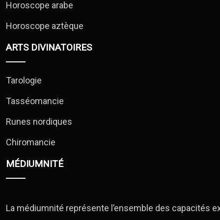
Horoscope arabe
Horoscope aztèque
ARTS DIVINATOIRES
Tarologie
Tasséomancie
Runes nordiques
Chiromancie
MÉDIUMNITÉ
La médiumnité représente l’ensemble des capacités extr