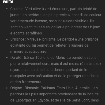
verte
Couleur : Vert olive à vert émeraude, parfois teinté de
jaune. Les péridots les plus précieux sont d’une couleur
vert émeraude intense, sans inclusions visibles. Ils
sont souvent utilisés en joaillerie pour créer des bijoux
élégants et raffinés.
Brillance : Vitreuse, brillante. Le péridot a une brillance
éclatante qui lui permet de refléter la lumière de
manière spectaculaire.
Dureté : 6,5 sur l’échelle de Mohs. Le péridot est une
pierre relativement dure, mais il est moins résistant aux
rayures que le rubis. Il est donc important de le
manipuler avec précaution et de le protéger des chocs
et des frottements.
Origine : Birmanie, Pakistan, États-Unis, Australie. Les
péridots les plus importants proviennent de la localité
de Zabargad, en Égypte, et de l’île de Saint-John, dans