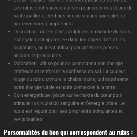
Les rubis sont souvent utilisés pour créer des bijoux de
haute joaillerie, destinés aux occasions spéciales et
aux événements importants.
Décoration : objets d’art, sculptures. La beauté du rubis
est également appréciée dans les objets d’art et les
sculptures, où il est utilisé pour créer des pièces
uniques et précieuses.
Méditation : utilisé pour se connecter à son énergie
intérieure et renforcer la confiance en soi. La couleur
rouge du rubis stimule le chakra racine, qui représente
notre énergie vitale et notre connexion à la terre.
Soin énergétique : placé sur le chakra du cœur pour
stimuler la circulation sanguine et l’énergie vitale. Le
rubis est réputé pour ses propriétés stimulantes et
revitalisantes.
Personnalités du lion qui correspondent au rubis :