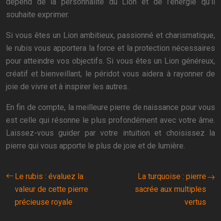
dépend de la personnalité du Lion et de l’énergie qu’il
souhaite exprimer.
Si vous êtes un Lion ambitieux, passionné et charismatique,
le rubis vous apportera la force et la protection nécessaires
pour atteindre vos objectifs. Si vous êtes un Lion généreux,
créatif et bienveillant, le péridot vous aidera à rayonner de
joie de vivre et à inspirer les autres.
En fin de compte, la meilleure pierre de naissance pour vous
est celle qui résonne le plus profondément avec votre âme.
Laissez-vous guider par votre intuition et choisissez la
pierre qui vous apporte le plus de joie et de lumière.
Le rubis : évaluez la
La turquoise : pierre
valeur de cette pierre
sacrée aux multiples
précieuse royale
vertus