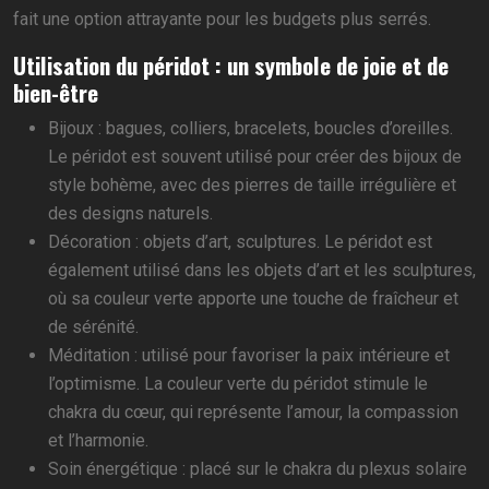
fait une option attrayante pour les budgets plus serrés.
Utilisation du péridot : un symbole de joie et de
bien-être
Bijoux : bagues, colliers, bracelets, boucles d’oreilles.
Le péridot est souvent utilisé pour créer des bijoux de
style bohème, avec des pierres de taille irrégulière et
des designs naturels.
Décoration : objets d’art, sculptures. Le péridot est
également utilisé dans les objets d’art et les sculptures,
où sa couleur verte apporte une touche de fraîcheur et
de sérénité.
Méditation : utilisé pour favoriser la paix intérieure et
l’optimisme. La couleur verte du péridot stimule le
chakra du cœur, qui représente l’amour, la compassion
et l’harmonie.
Soin énergétique : placé sur le chakra du plexus solaire