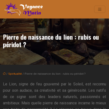
Pierre de naissance du lion : rubis ou
péridot ?
/
Spiritualité
/ Pierre de naissance du lion : rubis ou péridot ?
Le Lion, signe de feu gouverné par le Soleil, est reconnu
pour son audace, sa créativité et sa générosité. Les natifs
de ce signe sont des leaders naturels, passionnés et
ambitieux. Mais quelle pierre de naissance incarne le mieux