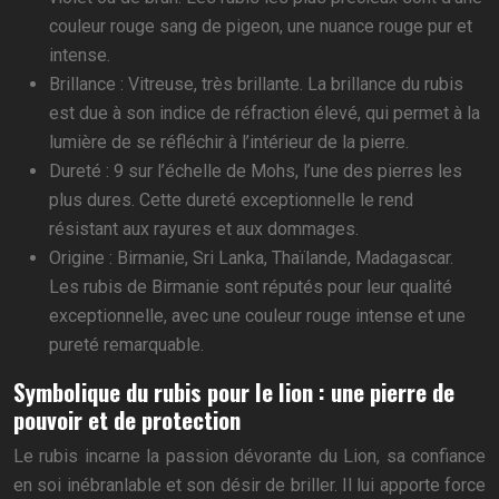
couleur rouge sang de pigeon, une nuance rouge pur et
intense.
Brillance : Vitreuse, très brillante. La brillance du rubis
est due à son indice de réfraction élevé, qui permet à la
lumière de se réfléchir à l’intérieur de la pierre.
Dureté : 9 sur l’échelle de Mohs, l’une des pierres les
plus dures. Cette dureté exceptionnelle le rend
résistant aux rayures et aux dommages.
Origine : Birmanie, Sri Lanka, Thaïlande, Madagascar.
Les rubis de Birmanie sont réputés pour leur qualité
exceptionnelle, avec une couleur rouge intense et une
pureté remarquable.
Symbolique du rubis pour le lion : une pierre de
pouvoir et de protection
Le rubis incarne la passion dévorante du Lion, sa confiance
en soi inébranlable et son désir de briller. Il lui apporte force