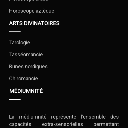
Horoscope aztèque
ARTS DIVINATOIRES
Tarologie
Tasséomancie
Runes nordiques
Chiromancie
MÉDIUMNITÉ
La médiumnité représente l’ensemble des
capacités extra-sensorielles permettant