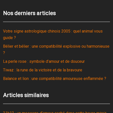
Nos derniers articles
Votre signe astrologique chinois 2005 : quel animal vous
guide ?
Bélier et bélier : une compatibilité explosive ou harmonieuse
?
La perle rose : symbole d’amour et de douceur
Tiwaz : la rune de la victoire et de la bravoure
Balance et lion : une compatibilité amoureuse enflammée ?
Articles similaires