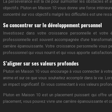
La persévérance est la clé pour surmonter les obstacles et a
objectifs. Pluton en Maison 10 vous donne une force intérieur
concentré sur vos objectifs malgré les difficultés est une res
Se concentrer sur le développement personnel
Investissez dans votre croissance personnelle et votre 
professionnelle est souvent accompagnée d’une transformatio
carrière épanouissante. Votre croissance personnelle vous pe
professionnel qui vous nourrit et qui vous apporte satisfaction
S’aligner sur ses valeurs profondes
Pluton en Maison 10 vous encourage à vous connecter à votre 
anime et sur ce que vous souhaitez accomplir dans la vie. Lo
un impact significatif. En vous connectant à vos valeurs profo
Pluton en Maison 10 est un placement puissant qui offre une
placement, vous pouvez vivre une carrière épanouissante et co