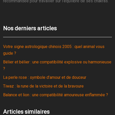
recommandée pour travailler sur l’équilibre de ses chakras.
Nos derniers articles
Votre signe astrologique chinois 2005 : quel animal vous
guide ?
Bélier et bélier : une compatibilité explosive ou harmonieuse
?
La perle rose : symbole d’amour et de douceur
Tiwaz : la rune de la victoire et de la bravoure
Balance et lion : une compatibilité amoureuse enflammée ?
Articles similaires