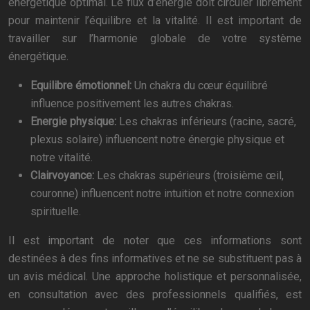
énergétique optimal. Le flux d’énergie doit circuler librement
pour maintenir l’équilibre et la vitalité. Il est important de
travailler sur l’harmonie globale de votre système
énergétique.
Equilibre émotionnel:
Un chakra du cœur équilibré
influence positivement les autres chakras.
Energie physique:
Les chakras inférieurs (racine, sacré,
plexus solaire) influencent notre énergie physique et
notre vitalité.
Clairvoyance:
Les chakras supérieurs (troisième œil,
couronne) influencent notre intuition et notre connexion
spirituelle.
Il est important de noter que ces informations sont
destinées à des fins informatives et ne se substituent pas à
un avis médical. Une approche holistique et personnalisée,
en consultation avec des professionnels qualifiés, est