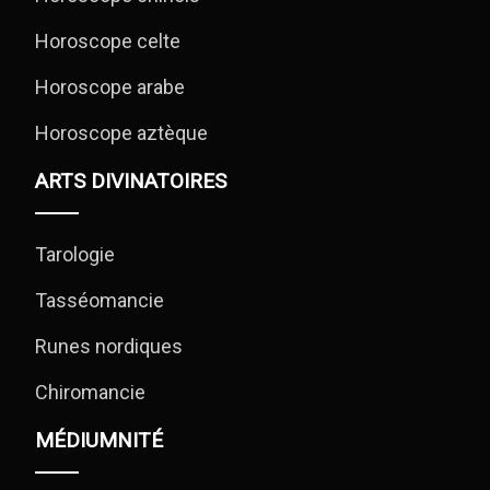
Horoscope celte
Horoscope arabe
Horoscope aztèque
ARTS DIVINATOIRES
Tarologie
Tasséomancie
Runes nordiques
Chiromancie
MÉDIUMNITÉ