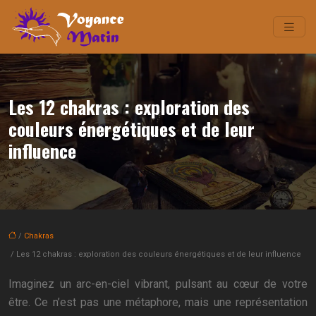
Les 12 chakras : exploration des
couleurs énergétiques et de leur
influence
/
Chakras
/ Les 12 chakras : exploration des couleurs énergétiques et de leur influence
Imaginez un arc-en-ciel vibrant, pulsant au cœur de votre
être. Ce n’est pas une métaphore, mais une représentation