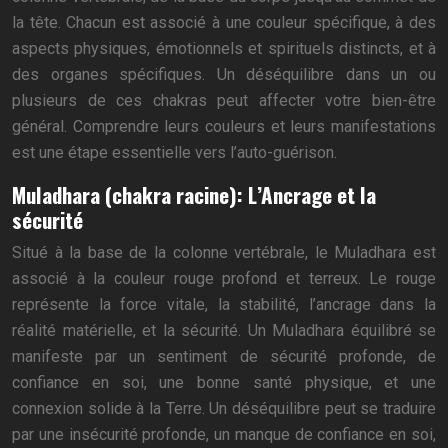
la tête. Chacun est associé à une couleur spécifique, à des
aspects physiques, émotionnels et spirituels distincts, et à
des organes spécifiques. Un déséquilibre dans un ou
plusieurs de ces chakras peut affecter votre bien-être
général. Comprendre leurs couleurs et leurs manifestations
est une étape essentielle vers l’auto-guérison.
Muladhara (chakra racine): L’Ancrage et la
sécurité
Situé à la base de la colonne vertébrale, le Muladhara est
associé à la couleur rouge profond et terreux. Le rouge
représente la force vitale, la stabilité, l’ancrage dans la
réalité matérielle, et la sécurité. Un Muladhara équilibré se
manifeste par un sentiment de sécurité profonde, de
confiance en soi, une bonne santé physique, et une
connexion solide à la Terre. Un déséquilibre peut se traduire
par une insécurité profonde, un manque de confiance en soi,