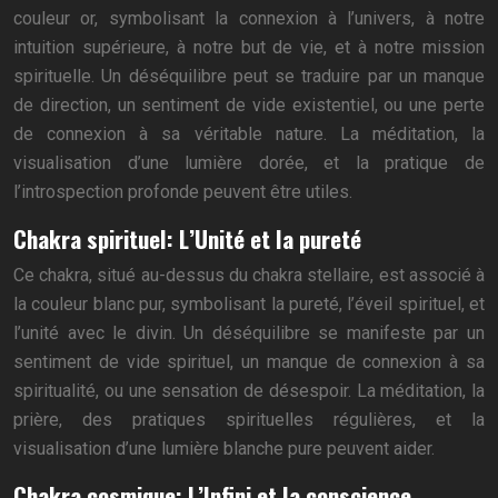
couleur or, symbolisant la connexion à l’univers, à notre
intuition supérieure, à notre but de vie, et à notre mission
spirituelle. Un déséquilibre peut se traduire par un manque
de direction, un sentiment de vide existentiel, ou une perte
de connexion à sa véritable nature. La méditation, la
visualisation d’une lumière dorée, et la pratique de
l’introspection profonde peuvent être utiles.
Chakra spirituel: L’Unité et la pureté
Ce chakra, situé au-dessus du chakra stellaire, est associé à
la couleur blanc pur, symbolisant la pureté, l’éveil spirituel, et
l’unité avec le divin. Un déséquilibre se manifeste par un
sentiment de vide spirituel, un manque de connexion à sa
spiritualité, ou une sensation de désespoir. La méditation, la
prière, des pratiques spirituelles régulières, et la
visualisation d’une lumière blanche pure peuvent aider.
Chakra cosmique: L’Infini et la conscience