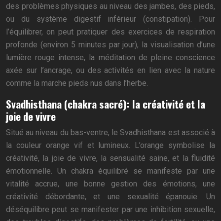
des problèmes physiques au niveau des jambes, des pieds,
ou du système digestif inférieur (constipation). Pour
l’équilibrer, on peut pratiquer des exercices de respiration
profonde (environ 5 minutes par jour), la visualisation d’une
lumière rouge intense, la méditation de pleine conscience
axée sur l’ancrage, ou des activités en lien avec la nature
comme la marche pieds nus dans l’herbe.
Svadhisthana (chakra sacré): la créativité et la
joie de vivre
Situé au niveau du bas-ventre, le Svadhisthana est associé à
la couleur orange vif et lumineux. L’orange symbolise la
créativité, la joie de vivre, la sensualité saine, et la fluidité
émotionnelle. Un chakra équilibré se manifeste par une
vitalité accrue, une bonne gestion des émotions, une
créativité débordante, et une sexualité épanouie. Un
déséquilibre peut se manifester par une inhibition sexuelle,