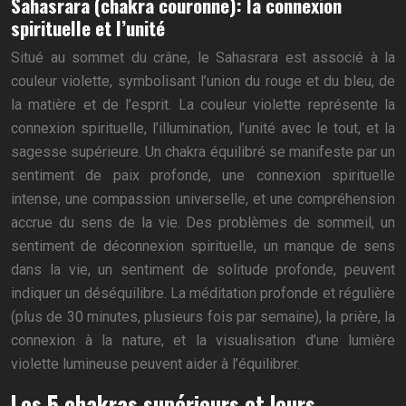
Sahasrara (chakra couronne): la connexion
spirituelle et l’unité
Situé au sommet du crâne, le Sahasrara est associé à la
couleur violette, symbolisant l’union du rouge et du bleu, de
la matière et de l’esprit. La couleur violette représente la
connexion spirituelle, l’illumination, l’unité avec le tout, et la
sagesse supérieure. Un chakra équilibré se manifeste par un
sentiment de paix profonde, une connexion spirituelle
intense, une compassion universelle, et une compréhension
accrue du sens de la vie. Des problèmes de sommeil, un
sentiment de déconnexion spirituelle, un manque de sens
dans la vie, un sentiment de solitude profonde, peuvent
indiquer un déséquilibre. La méditation profonde et régulière
(plus de 30 minutes, plusieurs fois par semaine), la prière, la
connexion à la nature, et la visualisation d’une lumière
violette lumineuse peuvent aider à l’équilibrer.
Les 5 chakras supérieurs et leurs