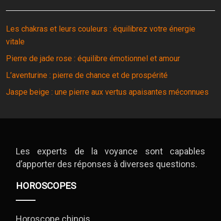
Les chakras et leurs couleurs : équilibrez votre énergie
vitale
Pierre de jade rose : équilibre émotionnel et amour
L’aventurine : pierre de chance et de prospérité
Jaspe beige : une pierre aux vertus apaisantes méconnues
Les experts de la voyance sont capables
d’apporter des réponses à diverses questions.
HOROSCOPES
Horoscope chinois