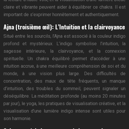
claire et vibrante peuvent aider à équilibrer ce chakra. Il est
important de s’exprimer honnêtement et authentiquement.
Ajna (troisième œil): L’Intuition et la clairvoyance
Situé entre les sourcils, l’Ajna est associé à la couleur indigo
profond et mystérieux. L’indigo symbolise l’intuition, la
sagesse intérieure, la clairvoyance, et la connexion
spirituelle. Un chakra équilibré permet d’accéder à une
intuition accrue, à une meilleure compréhension de soi et du
monde, à une vision plus large. Des difficultés de
concentration, des maux de tête fréquents, un manque
d’intuition, des troubles du sommeil, peuvent signaler un
déséquilibre. La méditation profonde (au moins 20 minutes
par jour), le yoga, les pratiques de visualisation créative, et la
visualisation d’une lumière indigo intense sont utiles pour
son harmonie.