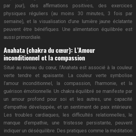
par jour), des affirmations positives, des exercices
physiques réguliers (au moins 30 minutes, 3 fois par
semaine), et la visualisation d’une lumière jaune éclatante
peuvent être bénéfiques. Une alimentation équilibrée est
aussi primordiale.
Anahata (chakra du cœur): L’Amour
inconditionnel et la compassion
Situé au niveau du cœur, l’Anahata est associé à la couleur
verte tendre et apaisante. La couleur verte symbolise
l’amour inconditionnel, la compassion, l’harmonie, et la
guérison émotionnelle. Un chakra équilibré se manifeste par
un amour profond pour soi et les autres, une capacité
d’empathie développée, et un sentiment de paix intérieure.
Les troubles cardiaques, les difficultés relationnelles, le
manque d’empathie, une tristesse persistante, peuvent
indiquer un déséquilibre. Des pratiques comme la méditation