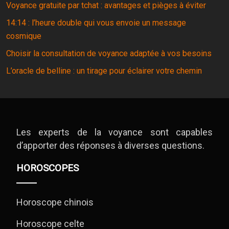
Voyance gratuite par tchat : avantages et pièges à éviter
14:14 : l’heure double qui vous envoie un message
cosmique
Choisir la consultation de voyance adaptée à vos besoins
L’oracle de belline : un tirage pour éclairer votre chemin
Les experts de la voyance sont capables
d’apporter des réponses à diverses questions.
HOROSCOPES
Horoscope chinois
Horoscope celte