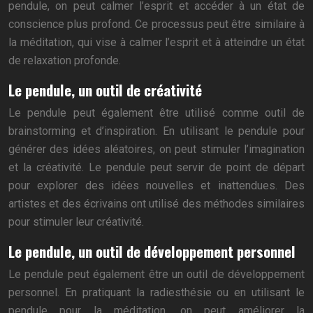
pendule, on peut calmer l’esprit et accéder à un état de
conscience plus profond. Ce processus peut être similaire à
la méditation, qui vise à calmer l’esprit et à atteindre un état
de relaxation profonde.
Le pendule, un outil de créativité
Le pendule peut également être utilisé comme outil de
brainstorming et d’inspiration. En utilisant le pendule pour
générer des idées aléatoires, on peut stimuler l’imagination
et la créativité. Le pendule peut servir de point de départ
pour explorer des idées nouvelles et inattendues. Des
artistes et des écrivains ont utilisé des méthodes similaires
pour stimuler leur créativité.
Le pendule, un outil de développement personnel
Le pendule peut également être un outil de développement
personnel. En pratiquant la radiesthésie ou en utilisant le
pendule pour la méditation, on peut améliorer la