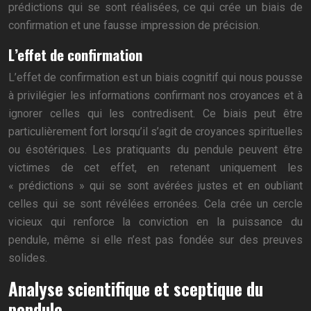
prédictions qui se sont réalisées, ce qui crée un biais de
confirmation et une fausse impression de précision.
L’effet de confirmation
L’effet de confirmation est un biais cognitif qui nous pousse
à privilégier les informations confirmant nos croyances et à
ignorer celles qui les contredisent. Ce biais peut être
particulièrement fort lorsqu’il s’agit de croyances spirituelles
ou ésotériques. Les pratiquants du pendule peuvent être
victimes de cet effet, en retenant uniquement les
« prédictions » qui se sont avérées justes et en oubliant
celles qui se sont révélées erronées. Cela crée un cercle
vicieux qui renforce la conviction en la puissance du
pendule, même si elle n’est pas fondée sur des preuves
solides.
Analyse scientifique et sceptique du
pendule