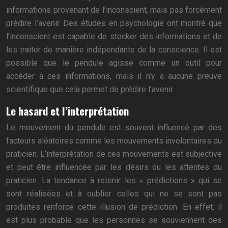
informations provenant de l’inconscient, mais pas forcément
prédire l’avenir. Des études en psychologie ont montré que
l’inconscient est capable de stocker des informations et de
les traiter de manière indépendante de la conscience. Il est
possible que le pendule agisse comme un outil pour
accéder à ces informations, mais il n’y a aucune preuve
scientifique que cela permet de prédire l’avenir.
Le hasard et l’interprétation
Le mouvement du pendule est souvent influencé par des
facteurs aléatoires comme les mouvements involontaires du
praticien. L’interprétation de ces mouvements est subjective
et peut être influencée par les désirs ou les attentes du
praticien. La tendance à retenir les « prédictions » qui se
sont réalisées et à oublier celles qui ne se sont pas
produites renforce cette illusion de prédiction. En effet, il
est plus probable que les personnes se souviennent des