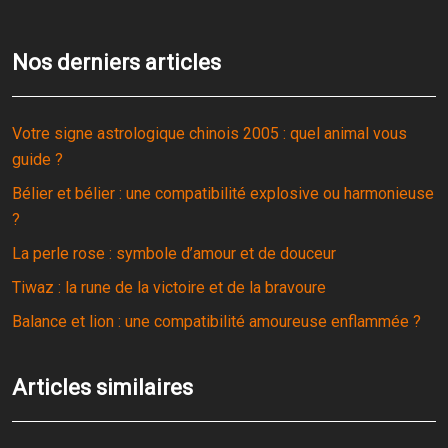
Nos derniers articles
Votre signe astrologique chinois 2005 : quel animal vous
guide ?
Bélier et bélier : une compatibilité explosive ou harmonieuse
?
La perle rose : symbole d’amour et de douceur
Tiwaz : la rune de la victoire et de la bravoure
Balance et lion : une compatibilité amoureuse enflammée ?
Articles similaires