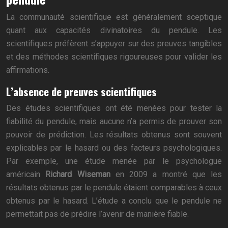
La communauté scientifique est généralement sceptique
quant aux capacités divinatoires du pendule. Les
scientifiques préfèrent s’appuyer sur des preuves tangibles
et des méthodes scientifiques rigoureuses pour valider les
affirmations.
L’absence de preuves scientifiques
Des études scientifiques ont été menées pour tester la
fiabilité du pendule, mais aucune n’a permis de prouver son
pouvoir de prédiction. Les résultats obtenus sont souvent
explicables par le hasard ou des facteurs psychologiques.
Par exemple, une étude menée par le psychologue
américain
Richard Wiseman
en 2009 a montré que les
résultats obtenus par le pendule étaient comparables à ceux
obtenus par le hasard. L’étude a conclu que le pendule ne
permettait pas de prédire l’avenir de manière fiable.