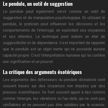
Le pendule, un outil de suggestion
Le pendule peut également servir comme un outil de
suggestion et de manipulation psychologique. En utilisant le
pendule, le praticien peut influencer les décisions et les
comportements de l’interrogé, en exploitant ses croyances
et ses attentes. La technique peut induire un état de
suggestibilité et de dépendance. Il est important de rappeler
que le pendule est un objet inerte qui ne possède aucune
capacité propre. C’est l’interprétation humaine qui lui confère
une signification et un pouvoir.
La critique des arguments ésotériques
Les arguments des défenseurs du pendule divinatoire sont
souvent basés sur des croyances non étayées par des
preuves scientifiques. Ils font souvent appel à des notions
comme l’énergie, les vibrations ou l’au-delà, qui ne sont pas
vérifiables et ne peuvent pas être validées par la science.