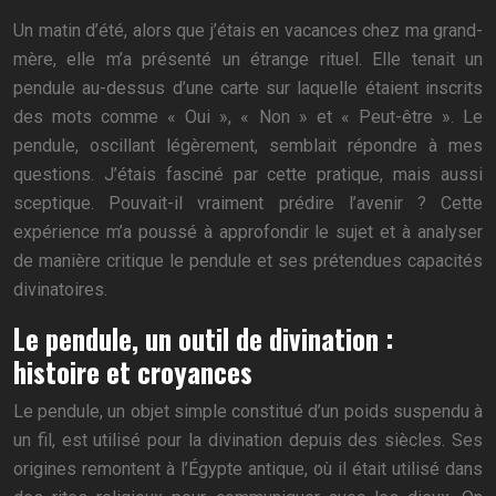
Un matin d’été, alors que j’étais en vacances chez ma grand-
mère, elle m’a présenté un étrange rituel. Elle tenait un
pendule au-dessus d’une carte sur laquelle étaient inscrits
des mots comme « Oui », « Non » et « Peut-être ». Le
pendule, oscillant légèrement, semblait répondre à mes
questions. J’étais fasciné par cette pratique, mais aussi
sceptique. Pouvait-il vraiment prédire l’avenir ? Cette
expérience m’a poussé à approfondir le sujet et à analyser
de manière critique le pendule et ses prétendues capacités
divinatoires.
Le pendule, un outil de divination :
histoire et croyances
Le pendule, un objet simple constitué d’un poids suspendu à
un fil, est utilisé pour la divination depuis des siècles. Ses
origines remontent à l’Égypte antique, où il était utilisé dans