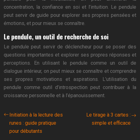
concentration, la confiance en soi et l’intuition. Le pendule
peut servir de guide pour explorer ses propres pensées et
émotions, et pour mieux se connaître.
Le pendule, un outil de recherche de soi
Le pendule peut servir de déclencheur pour se poser des
questions importantes et explorer ses propres réponses et
perceptions. En utilisant le pendule comme un outil de
dialogue intérieur, on peut mieux se connaître et comprendre
ses propres motivations et aspirations. L’utilisation du
pendule comme outil d’introspection peut contribuer à la
croissance personnelle et à l’épanouissement.
Initiation à la lecture des
Le tirage à 3 cartes :
runes : guide pratique
simple et efficace
pour débutants