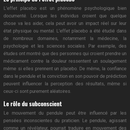
L’effet placebo est un phénomène psychologique bien
documenté. Lorsque les individus croient que quelque
chose va les aider, cela peut avoir un impact réel sur leur
état physique ou mental. L’effet placebo a été étudié dans
de nombreux domaines, notamment la médecine, la
psychologie et les sciences sociales. Par exemple, des
études ont montré que des personnes qui croient prendre un
médicament contre la douleur ressentent un soulagement
même si elles prennent un placebo. De même, la confiance
dans le pendule et la conviction en son pouvoir de prédiction
peuvent influencer la perception des résultats, même si
ceux-ci sont purement aléatoires.
Le rôle du subconscient
Le mouvement du pendule peut être influencé par les
pensées inconscientes du praticien. Le pendule, agissant
comme un révélateur, pourrait traduire en mouvement des