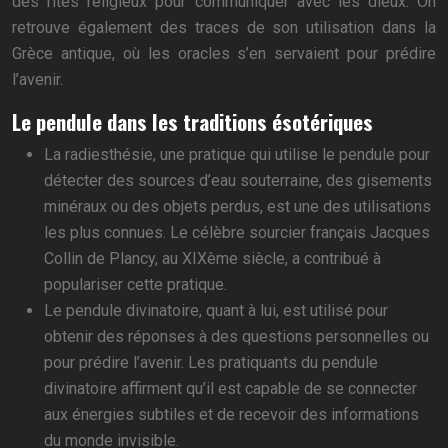
des rites religieux pour communiquer avec les dieux. On
retrouve également des traces de son utilisation dans la
Grèce antique, où les oracles s’en servaient pour prédire
l’avenir.
Le pendule dans les traditions ésotériques
La radiesthésie, une pratique qui utilise le pendule pour
détecter des sources d’eau souterraine, des gisements
minéraux ou des objets perdus, est une des utilisations
les plus connues. Le célèbre sourcier français Jacques
Collin de Plancy, au XIXème siècle, a contribué à
populariser cette pratique.
Le pendule divinatoire, quant à lui, est utilisé pour
obtenir des réponses à des questions personnelles ou
pour prédire l’avenir. Les pratiquants du pendule
divinatoire affirment qu’il est capable de se connecter
aux énergies subtiles et de recevoir des informations
du monde invisible.