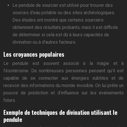
Le pendule de sourcier est utilisé pour trouver des
sources d’eau potable ou des sites archéologiques.
Des études ont montré que certains sourciers
obtiennent des résultats probants, mais il est difficile
de déterminer si cela est dû à leurs capacités de
divination ou à d’autres facteurs.
Les croyances populaires
Le pendule est souvent associé à la magie et à
l’ésotérisme. De nombreuses personnes pensent qu’il est
capable de se connecter aux énergies subtiles et de
recevoir des informations du monde invisible. On lui prête un
pouvoir de prédiction et d’influence sur les événements
futurs.
Exemple de techniques de divination utilisant le
pendule