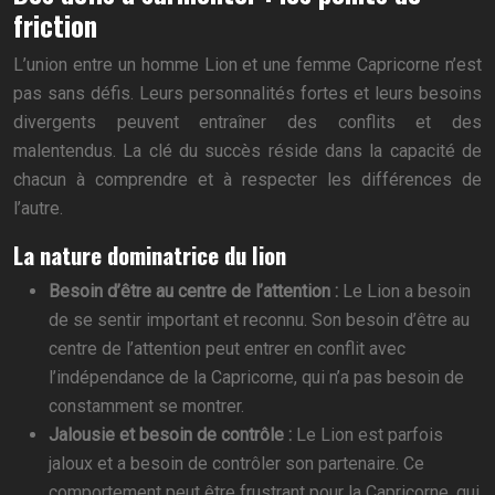
friction
L’union entre un homme Lion et une femme Capricorne n’est
pas sans défis. Leurs personnalités fortes et leurs besoins
divergents peuvent entraîner des conflits et des
malentendus. La clé du succès réside dans la capacité de
chacun à comprendre et à respecter les différences de
l’autre.
La nature dominatrice du lion
Besoin d’être au centre de l’attention :
Le Lion a besoin
de se sentir important et reconnu. Son besoin d’être au
centre de l’attention peut entrer en conflit avec
l’indépendance de la Capricorne, qui n’a pas besoin de
constamment se montrer.
Jalousie et besoin de contrôle :
Le Lion est parfois
jaloux et a besoin de contrôler son partenaire. Ce
comportement peut être frustrant pour la Capricorne, qui