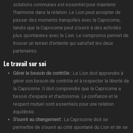
solutions communes est essentiel pour maintenir
l’harmonie dans la relation. Le Lion peut accepter de
passer des moments tranquilles avec la Capricorne,
tandis que la Capricorne peut s’ouvrir à des activités
plus spontanées avec le Lion. Le compromis permet de
trouver un terrain d’entente qui satisfait les deux
partenaires.
Le travail sur soi
Gérer le besoin de contrôle :
Le Lion doit apprendre à
gérer son besoin de contrôle et à respecter la liberté de
la Capricorne. Il doit comprendre que la Capricorne a
besoin d’espace et d’autonomie. La confiance et le
respect mutuel sont essentiels pour une relation
équilibrée.
S’ouvrir au changement :
La Capricorne doit se
permettre de s’ouvrir au côté spontané du Lion et de se