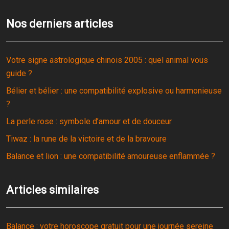
Nos derniers articles
Votre signe astrologique chinois 2005 : quel animal vous
guide ?
Bélier et bélier : une compatibilité explosive ou harmonieuse
?
La perle rose : symbole d’amour et de douceur
Tiwaz : la rune de la victoire et de la bravoure
Balance et lion : une compatibilité amoureuse enflammée ?
Articles similaires
Balance : votre horoscope gratuit pour une journée sereine