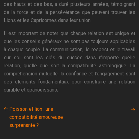
des hauts et des bas, a duré plusieurs années, témoignant
de la force et de la persévérance que peuvent trouver les
Lions et les Capricornes dans leur union.
Il est important de noter que chaque relation est unique et
que les conseils généraux ne sont pas toujours applicables
à chaque couple. La communication, le respect et le travail
sur soi sont les clés du succès dans n’importe quelle
relation, quelle que soit la compatibilité astrologique. La
compréhension mutuelle, la confiance et l’engagement sont
des éléments fondamentaux pour construire une relation
durable et épanouissante.
Poisson et lion : une
compatibilité amoureuse
surprenante ?