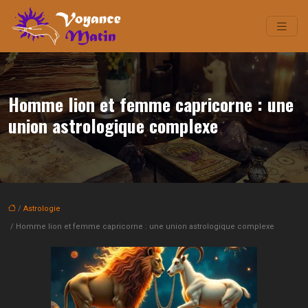
Homme lion et femme capricorne : une
union astrologique complexe
/
Astrologie
/ Homme lion et femme capricorne : une union astrologique complexe