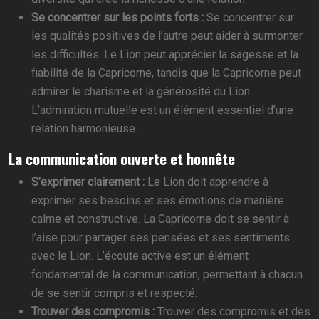
Se concentrer sur les points forts :
Se concentrer sur
les qualités positives de l’autre peut aider à surmonter
les difficultés. Le Lion peut apprécier la sagesse et la
fiabilité de la Capricorne, tandis que la Capricorne peut
admirer le charisme et la générosité du Lion.
L’admiration mutuelle est un élément essentiel d’une
relation harmonieuse.
La communication ouverte et honnête
S’exprimer clairement :
Le Lion doit apprendre à
exprimer ses besoins et ses émotions de manière
calme et constructive. La Capricorne doit se sentir à
l’aise pour partager ses pensées et ses sentiments
avec le Lion. L’écoute active est un élément
fondamental de la communication, permettant à chacun
de se sentir compris et respecté.
Trouver des compromis :
Trouver des compromis et des