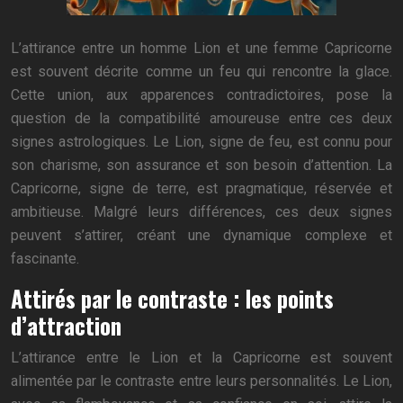
L’attirance entre un homme Lion et une femme Capricorne
est souvent décrite comme un feu qui rencontre la glace.
Cette union, aux apparences contradictoires, pose la
question de la compatibilité amoureuse entre ces deux
signes astrologiques. Le Lion, signe de feu, est connu pour
son charisme, son assurance et son besoin d’attention. La
Capricorne, signe de terre, est pragmatique, réservée et
ambitieuse. Malgré leurs différences, ces deux signes
peuvent s’attirer, créant une dynamique complexe et
fascinante.
Attirés par le contraste : les points
d’attraction
L’attirance entre le Lion et la Capricorne est souvent
alimentée par le contraste entre leurs personnalités. Le Lion,