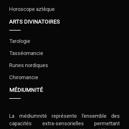
Horoscope aztèque
ARTS DIVINATOIRES
Tarologie
Tasséomancie
Runes nordiques
Chiromancie
MÉDIUMNITÉ
La médiumnité représente l’ensemble des
capacités extra-sensorielles permettant