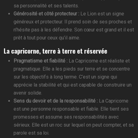
sa personnalité et ses talents.
Générosité et côté protecteur :
Le Lion est un signe
généreux et protecteur. Il prend soin de ses proches et
n’hésite pas à les défendre. Son cœur est grand et il est
prêt à tout pour ceux qu’il aime.
La capricorne, terre à terre et réservée
Pragmatisme et fiabilité :
La Capricorne est réaliste et
pragmatique. Elle a les pieds sur terre et se concentre
sur les objectifs à long terme. C’est un signe qui
apprécie la stabilité et qui est capable de construire un
avenir solide.
Sens du devoir et de la responsabilité :
La Capricorne
est une personne responsable et fiable. Elle tient ses
promesses et assume ses responsabilités avec
sérieux. Elle est un roc sur lequel on peut compter, et sa
parole est sa loi.