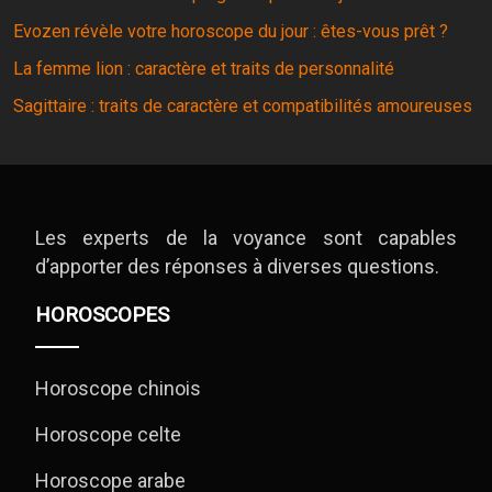
Evozen révèle votre horoscope du jour : êtes-vous prêt ?
La femme lion : caractère et traits de personnalité
Sagittaire : traits de caractère et compatibilités amoureuses
Les experts de la voyance sont capables
d’apporter des réponses à diverses questions.
HOROSCOPES
Horoscope chinois
Horoscope celte
Horoscope arabe