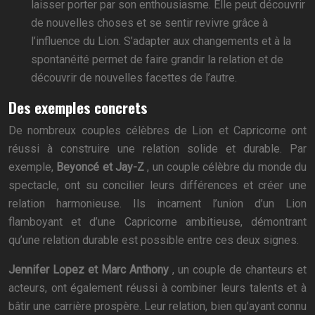
laisser porter par son enthousiasme. Elle peut découvrir
de nouvelles choses et se sentir revivre grâce à
l’influence du Lion. S’adapter aux changements et à la
spontanéité permet de faire grandir la relation et de
découvrir de nouvelles facettes de l’autre.
Des exemples concrets
De nombreux couples célèbres de Lion et Capricorne ont
réussi à construire une relation solide et durable. Par
exemple,
Beyoncé et Jay-Z
, un couple célèbre du monde du
spectacle, ont su concilier leurs différences et créer une
relation harmonieuse. Ils incarnent l’union d’un Lion
flamboyant et d’une Capricorne ambitieuse, démontrant
qu’une relation durable est possible entre ces deux signes.
Jennifer Lopez et Marc Anthony
, un couple de chanteurs et
acteurs, ont également réussi à combiner leurs talents et à
bâtir une carrière prospère. Leur relation, bien qu’ayant connu